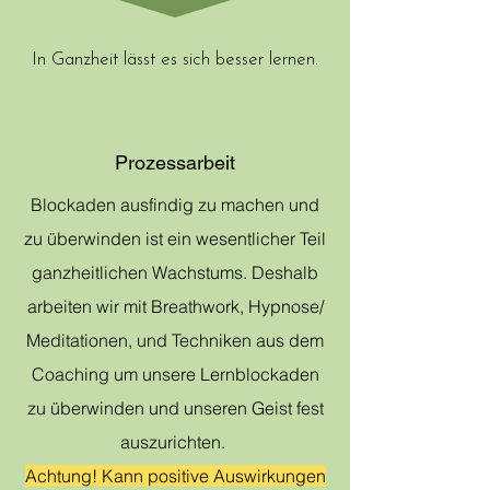
In Ganzheit lässt es sich besser lernen.
Prozessarbeit
Blockaden ausfindig zu machen und
zu überwinden ist ein wesentlicher Teil
ganzheitlichen Wachstums. Deshalb
arbeiten wir mit Breathwork, Hypnose/
Meditationen, und Techniken aus dem
Coaching um unsere Lernblockaden
zu überwinden und unseren Geist fest
auszurichten.
Achtung! Kann positive Auswirkungen