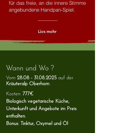
für das freie, an die innere Stimme
angebundene Handpan-Spiel.
Lies mehr
Wann und Wo ?
Vom
28
.08 -
31.08.2025
auf der
Kräuteralp Oberhorn
.
Kosten:
777€
Biologisch vegetarische
Küche,
Unterkunft und Angebote im Preis
enthalten.
Bonus: Tinktur, Oxymel und Öl