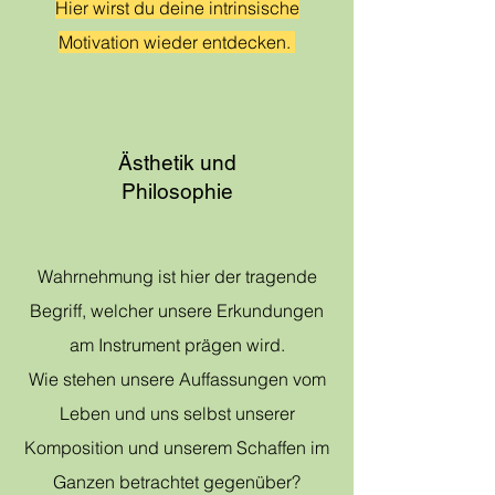
Hier wirst du deine intrinsische
Motivation wieder entdecken.
Ästhetik und
Philosophie
Wahrnehmung ist hier der tragende
Begriff, welcher unsere Erkundungen
am Instrument prägen wird.
Wie stehen unsere Auffassungen vom
Leben und uns selbst unserer
Komposition und unserem Schaffen im
Ganzen betrachtet gegenüber?