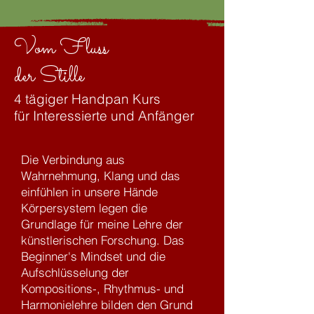
Vom Fluss
der Stille
4 tägiger Handpan Kurs
für
Interessierte
und Anfänger
Die Verbindung aus
Wahrnehmung, Klang und das
einfühlen in unsere Hände
Körpersystem legen die
Grundlage für meine Lehre der
künstlerischen Forschung. Das
Beginner's Mindset und die
Aufschlüsselung der
Kompositions-, Rhythmus- und
Harmonielehre bilden den Grund