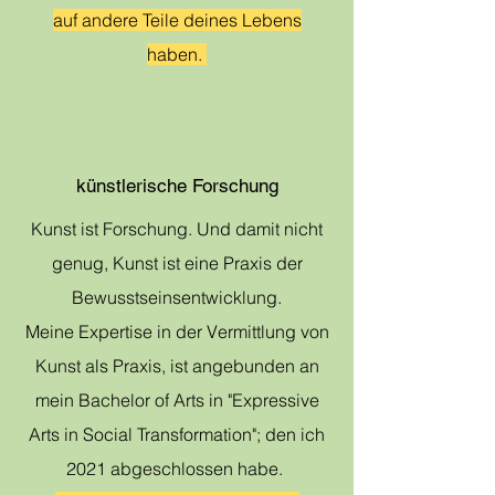
auf andere Teile deines Lebens
haben.
künstlerische Forschung
Kunst ist Forschung. Und damit nicht
genug, Kunst ist eine
Praxis der
Bewusstseinsentwicklung.
Meine Expertise in der Vermittlung von
Kunst als Praxis, ist angebunden an
mein Bachelor of Arts in "Expressive
Arts in Social Transformation"; den ich
2021 abgeschlossen habe.