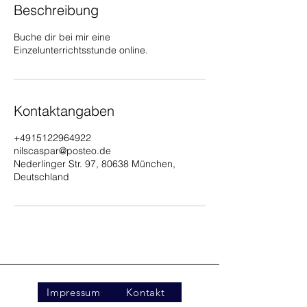
Beschreibung
Buche dir bei mir eine
Einzelunterrichtsstunde online.
Kontaktangaben
+4915122964922
nilscaspar@posteo.de
Nederlinger Str. 97, 80638 München,
Deutschland
Impressum
Kontakt