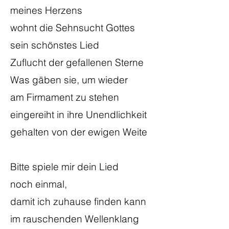
meines Herzens
wohnt die Sehnsucht Gottes
sein schönstes Lied
Zuflucht der gefallenen Sterne
Was gäben sie, um wieder
am Firmament zu stehen
eingereiht in ihre Unendlichkeit
gehalten von der ewigen Weite
Bitte spiele mir dein Lied
noch einmal,
damit ich zuhause finden kann
im rauschenden Wellenklang