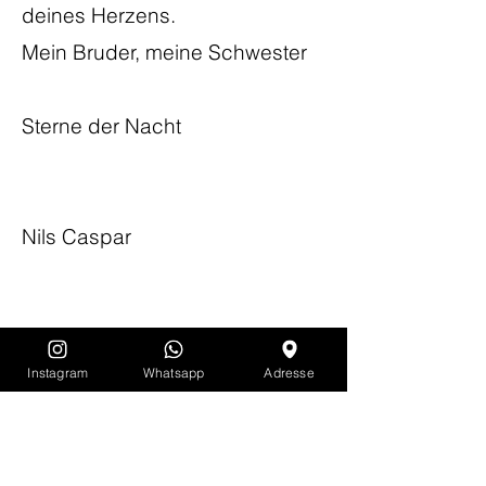
deines Herzens.
Mein Bruder, meine Schwester
Sterne der Nacht
Nils Caspar
Instagram
Whatsapp
Adresse
Impressum
Kontakt