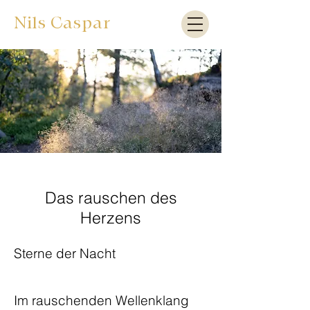
Nils Caspar
Das rauschen des
Herzens
Sterne der Nacht
Im rauschenden Wellenklang