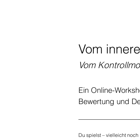
Vom innere
Vom Kontrollm
Ein Online-Worksh
Bewertung und Den
Du spielst – vielleicht noch