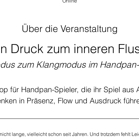
Online
Über die Veranstaltung
n Druck zum inneren Flu
odus zum Klangmodus im Handpan-
op für Handpan-Spieler, die ihr Spiel aus
ken in Präsenz, Flow und Ausdruck führe
 nicht lange, vielleicht schon seit Jahren. Und trotzdem fehlt Lei