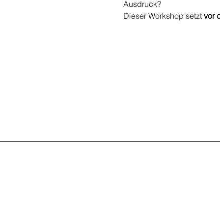
Ausdruck?
Dieser Workshop setzt 
vor 