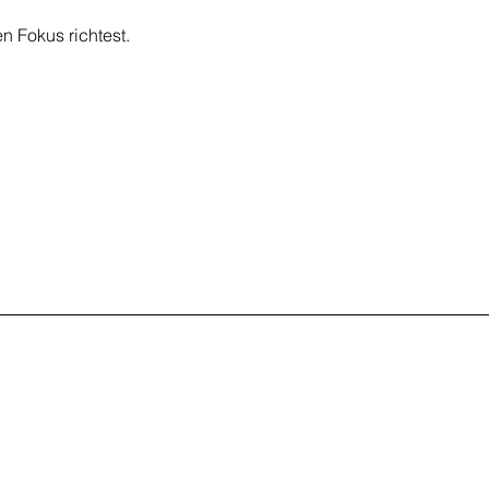
n Fokus richtest.