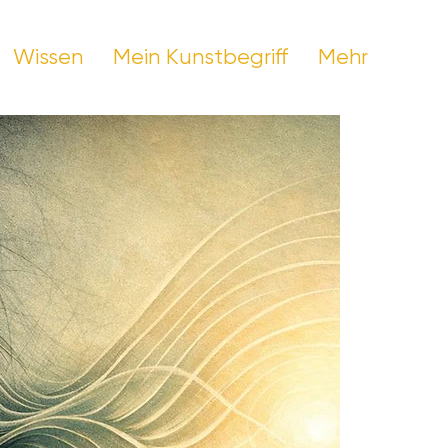
Wissen
Mein Kunstbegriff
Mehr