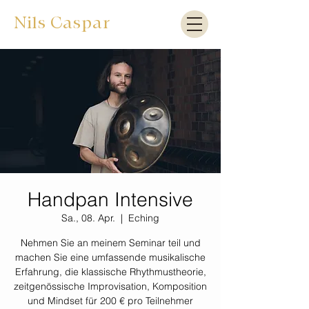
Nils Caspar
Handpan Intensive
Sa., 08. Apr.
  |  
Eching
Nehmen Sie an meinem Seminar teil und
machen Sie eine umfassende musikalische
Erfahrung, die klassische Rhythmustheorie,
zeitgenössische Improvisation, Komposition
und Mindset für 200 € pro Teilnehmer