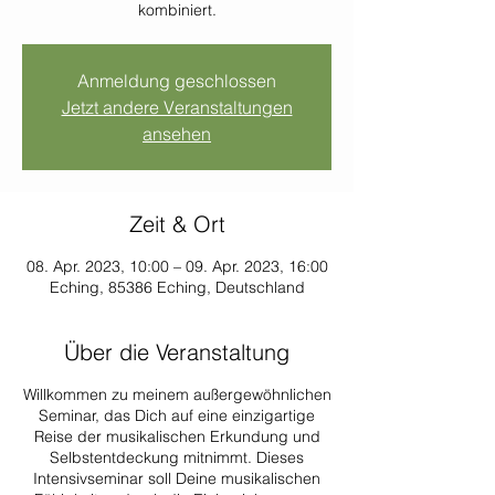
kombiniert.
Anmeldung geschlossen
Jetzt andere Veranstaltungen
ansehen
Zeit & Ort
08. Apr. 2023, 10:00 – 09. Apr. 2023, 16:00
Eching, 85386 Eching, Deutschland
Über die Veranstaltung
Willkommen zu meinem außergewöhnlichen
Seminar, das Dich auf eine einzigartige
Reise der musikalischen Erkundung und
Selbstentdeckung mitnimmt. Dieses
Intensivseminar soll Deine musikalischen