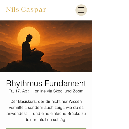
Nils Caspar
Rhythmus Fundament
Fr., 17. Apr.
  |  
online via Skool und Zoom
Der Basiskurs, der dir nicht nur Wissen
vermittelt, sondern auch zeigt, wie du es
anwendest — und eine einfache Brücke zu
deiner Intuition schlägt.