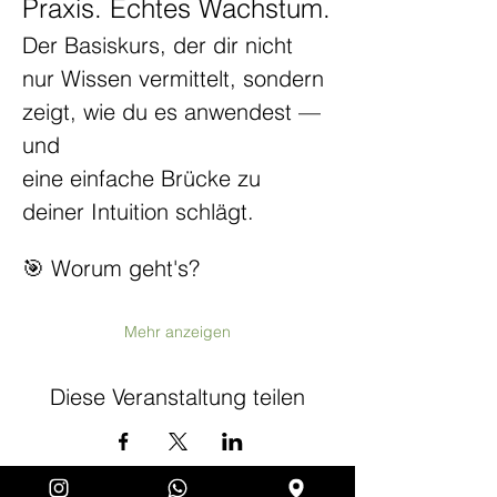
Praxis. Echtes Wachstum.
Der Basiskurs, der dir nicht 
nur Wissen vermittelt, sondern 
zeigt, wie du es anwendest — 
und 
eine einfache Brücke zu 
deiner Intuition schlägt.
🎯 Worum geht's?
Mehr anzeigen
Diese Veranstaltung teilen