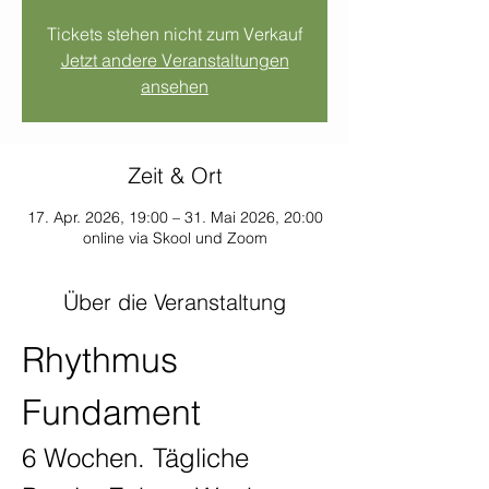
Tickets stehen nicht zum Verkauf
Jetzt andere Veranstaltungen
ansehen
Zeit & Ort
17. Apr. 2026, 19:00 – 31. Mai 2026, 20:00
online via Skool und Zoom
Über die Veranstaltung
Rhythmus 
Fundament
6 Wochen. Tägliche 