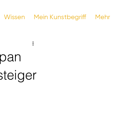
Wissen
Mein Kunstbegriff
Mehr
dpan
steiger