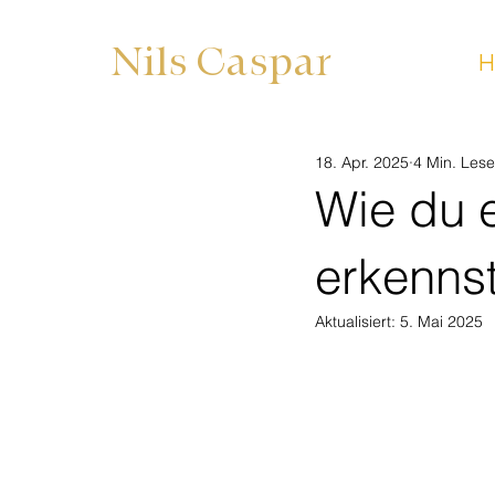
Nils Caspar
18. Apr. 2025
4 Min. Lese
Wie du 
erkennst
Aktualisiert:
5. Mai 2025